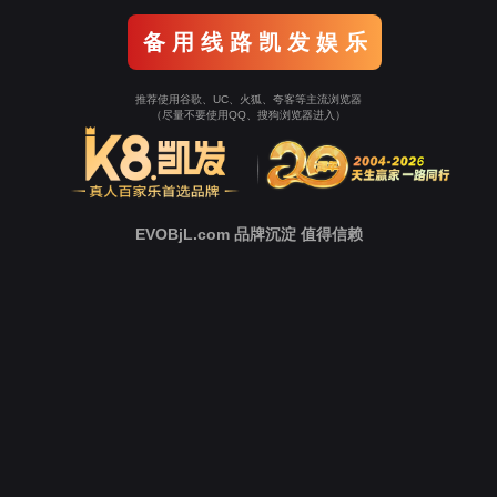
备 用 线 路 凯 发 娱 乐
推荐使用谷歌、UC、火狐、夸客等主流浏览器
（尽量不要使用QQ、搜狗浏览器进入）
EVOBjL.com 品牌沉淀 值得信赖