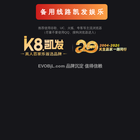
备 用 线 路 凯 发 娱 乐
推荐使用谷歌、UC、火狐、夸客等主流浏览器
（尽量不要使用QQ、搜狗浏览器进入）
EVOBjL.com 品牌沉淀 值得信赖